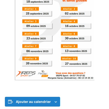
Ajouter au calendrier