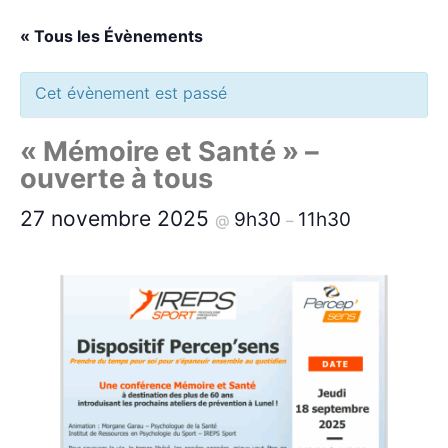
« Tous les Évènements
Cet évènement est passé
« Mémoire et Santé » –
ouverte à tous
27 novembre 2025
9h30
11h30
@
–