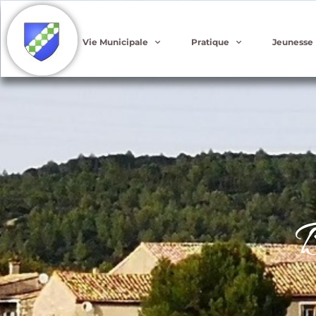
Vie Municipale
Pratique
Jeunesse
B