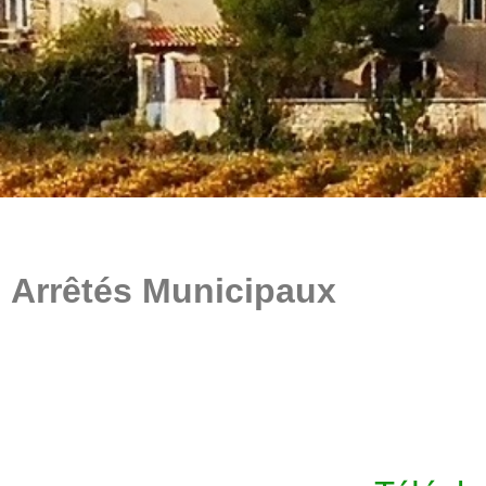
Arrêtés Municipaux