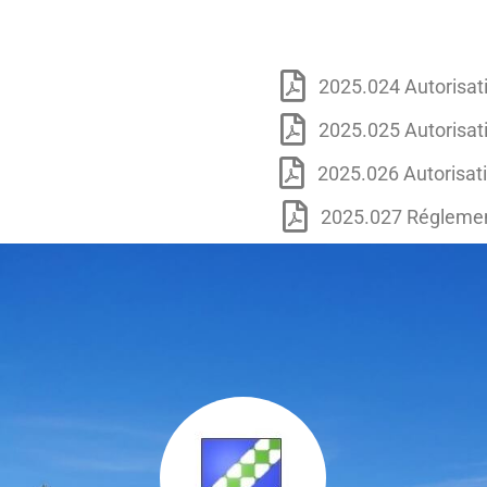
2025.024 Autorisati
2025.025 Autorisat
2025.026 Autorisati
2025.027 Réglement