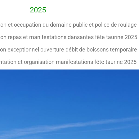
2025
on et occupation du domaine public et police de roulage
ion repas et manifestations dansantes fête taurine 2025
on exceptionnel ouverture débit de boissons temporaire
ation et organisation manifestations fête taurine 2025