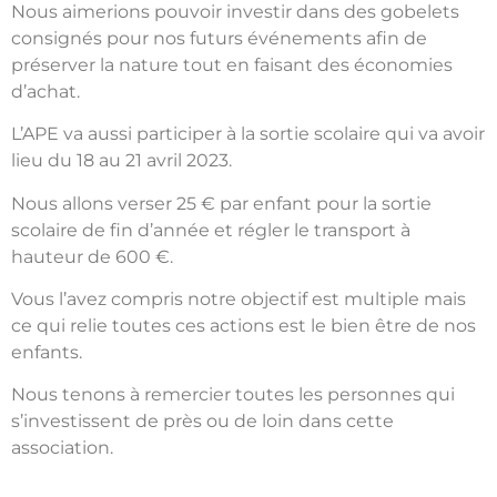
Nous aimerions pouvoir investir dans des gobelets
consignés pour nos futurs événements afin de
préserver la nature tout en faisant des économies
d’achat.
L’APE va aussi participer à la sortie scolaire qui va avoir
lieu du 18 au 21 avril 2023.
Nous allons verser 25 € par enfant pour la sortie
scolaire de fin d’année et régler le transport à
hauteur de 600 €.
Vous l’avez compris notre objectif est multiple mais
ce qui relie toutes ces actions est le bien être de nos
enfants.
Nous tenons à remercier toutes les personnes qui
s’investissent de près ou de loin dans cette
association.