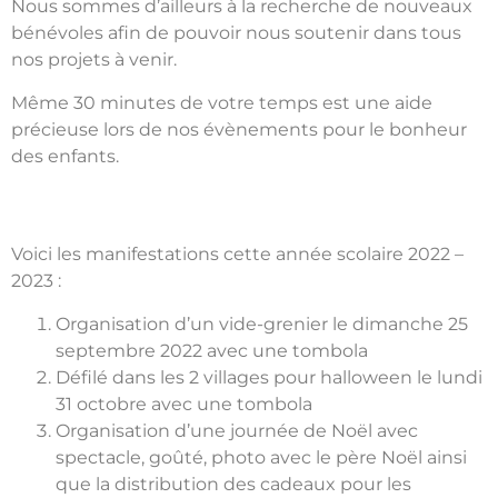
Nous sommes d’ailleurs à la recherche de nouveaux
bénévoles afin de pouvoir nous soutenir dans tous
nos projets à venir.
Même 30 minutes de votre temps est une aide
précieuse lors de nos évènements pour le bonheur
des enfants.
Voici les manifestations cette année scolaire 2022 –
2023 :
Organisation d’un vide-grenier le dimanche 25
septembre 2022 avec une tombola
Défilé dans les 2 villages pour halloween le lundi
31 octobre avec une tombola
Organisation d’une journée de Noël avec
spectacle, goûté, photo avec le père Noël ainsi
que la distribution des cadeaux pour les