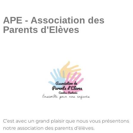
APE - Association des
Parents d'Elèves
C’est avec un grand plaisir que nous vous présentons
notre association des parents d’élèves.