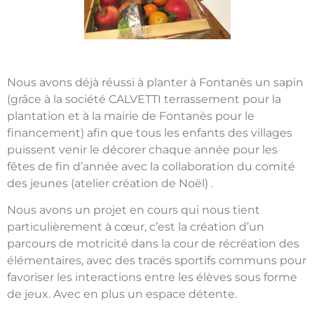
Nous avons déjà réussi à planter à Fontanès un sapin
(grâce à la société CALVETTI terrassement pour la
plantation et à la mairie de Fontanès pour le
financement) afin que tous les enfants des villages
puissent venir le décorer chaque année pour les
fêtes de fin d’année avec la collaboration du comité
des jeunes (atelier création de Noël) .
Nous avons un projet en cours qui nous tient
particulièrement à cœur, c’est la création d’un
parcours de motricité dans la cour de récréation des
élémentaires, avec des tracés sportifs communs pour
favoriser les interactions entre les élèves sous forme
de jeux. Avec en plus un espace détente.