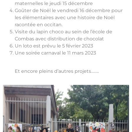
maternelles le jeudi 15 décembre
Goûter de Noël le vendredi 16 décembre pour
les élémentaires avec une histoire de Noël
racontée en occitan.
Visite du lapin choco au sein de l’école de
Combas avec distribution de chocolat
Un loto est prévu le 5 février 2023
Une soirée carnaval le 11 mars 2023
Et encore pleins d’autres projets……..