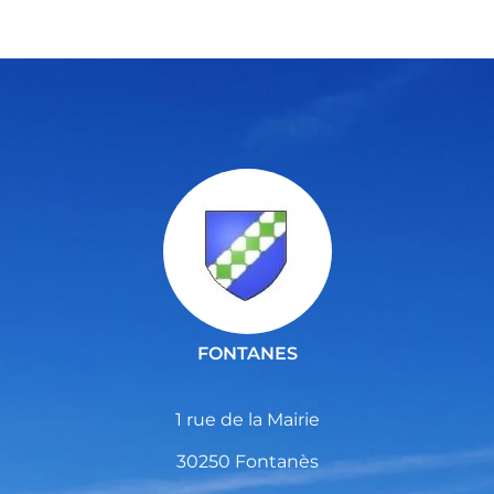
FONTANES
1 rue de la Mairie
30250 Fontanès