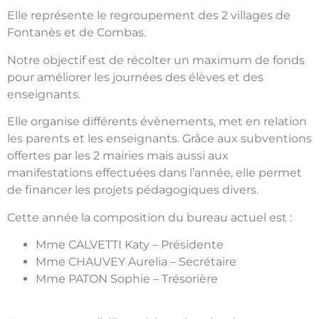
Elle représente le regroupement des 2 villages de
Fontanès et de Combas.
Notre objectif est de récolter un maximum de fonds
pour améliorer les journées des élèves et des
enseignants.
Elle organise différents évènements, met en relation
les parents et les enseignants. Grâce aux subventions
offertes par les 2 mairies mais aussi aux
manifestations effectuées dans l’année, elle permet
de financer les projets pédagogiques divers.
Cette année la composition du bureau actuel est :
Mme CALVETTI Katy – Présidente
Mme CHAUVEY Aurelia – Secrétaire
Mme PATON Sophie – Trésorière