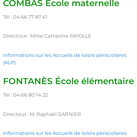
COMBAS École maternelle
Tél : 04 66 77 87 41
Directrice : Mme Catherine FAYOLLE
Informations sur les Accueils de loisirs périscolaires
(ALP)
FONTANÈS École élémentaire
Tél : 04 66 80 14 22
Directeur : M. Raphaël GARNIER
Informations sur les Accueils de loisirs périscolaires