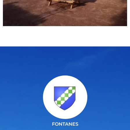
FONTANES