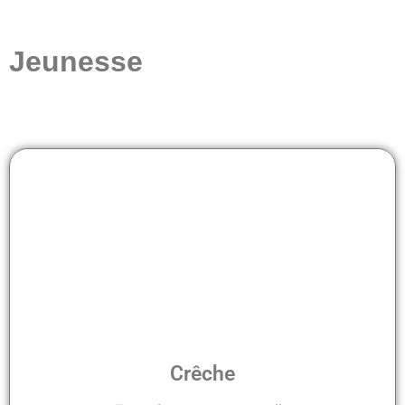
Jeunesse
Crêche