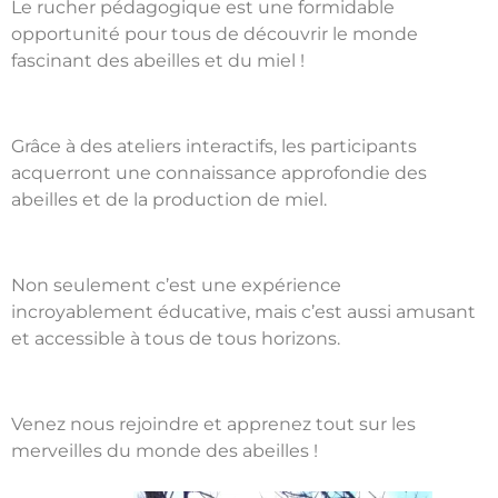
Le rucher pédagogique est une formidable
opportunité pour tous de découvrir le monde
fascinant des abeilles et du miel !
Grâce à des ateliers interactifs, les participants
acquerront une connaissance approfondie des
abeilles et de la production de miel.
Non seulement c’est une expérience
incroyablement éducative, mais c’est aussi amusant
et accessible à tous de tous horizons.
Venez nous rejoindre et apprenez tout sur les
merveilles du monde des abeilles !