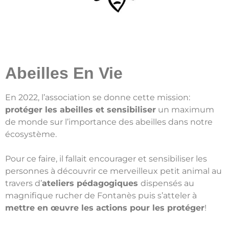
Abeilles En Vie
En 2022, l’association se donne cette mission:
protéger les abeilles et sensibiliser
un maximum
de monde sur l’importance des abeilles dans notre
écosystème.
Pour ce faire, il fallait encourager et sensibiliser les
personnes à découvrir ce merveilleux petit animal au
travers d’
ateliers pédagogiques
dispensés au
magnifique rucher de Fontanès puis s’atteler à
mettre en œuvre les actions pour les protéger
!