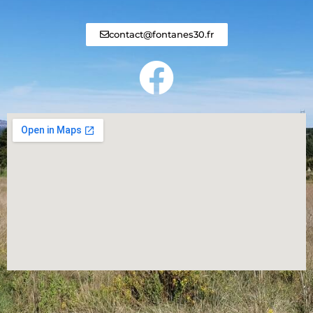
contact@fontanes30.fr