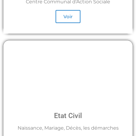
Centre Communal d'Action Sociale
Voir
Etat Civil
Naissance, Mariage, Décès, les démarches