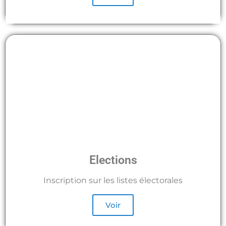
Elections
Inscription sur les listes électorales
Voir