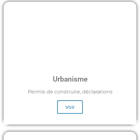
Urbanisme
Permis de construire, déclarations
Voir