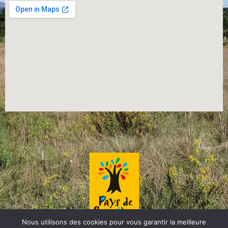
Nous utilisons des cookies pour vous garantir la meilleure