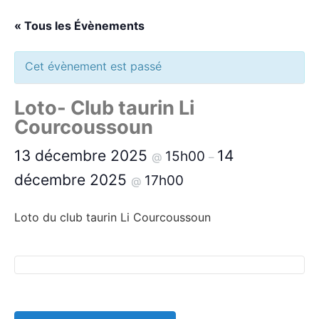
« Tous les Évènements
Cet évènement est passé
Loto- Club taurin Li
Courcoussoun
13 décembre 2025
14
15h00
@
–
décembre 2025
17h00
@
Loto du club taurin Li Courcoussoun