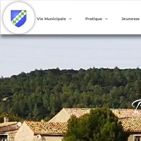
Vie Municipale
Pratique
Jeunesse
B