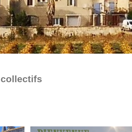
collectifs