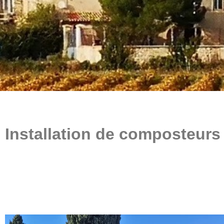
Installation de composteurs 