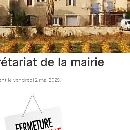
tariat de la mairie
ent le vendredi 2 mai 2025.