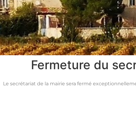
Fermeture du secré
Le secrétariat de la mairie sera fermé exceptionnellem