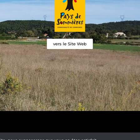
vers le Site Web