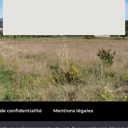
de confidentialité
Mentions légales