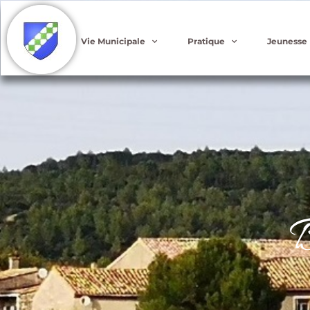
Vie Municipale
Pratique
Jeunesse
B