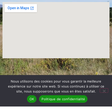
Nous utilisons des cookies pour vous garantir la meilleure
expérience sur notre site web. Si vous continuez à utiliser ce
site, nous supposerons que vous en êtes satisfait.
OK
Politique de confidentialité