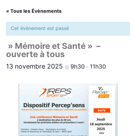
« Tous les Évènements
Cet évènement est passé
» Mémoire et Santé » –
ouverte à tous
13 novembre 2025
9h30
11h30
@
–