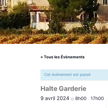
« Tous les Évènements
Cet évènement est passé
Halte Garderie
9 avril 2024
8h00
17h00
@
–