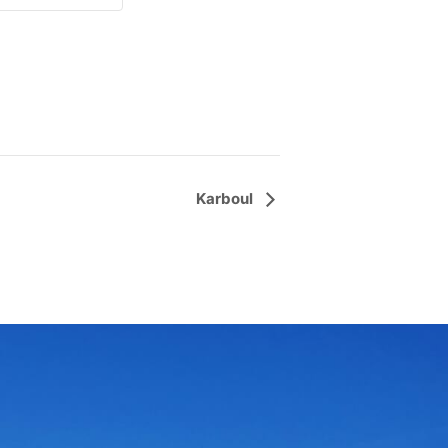
Karboul