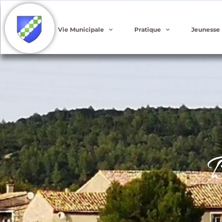
Vie Municipale
Pratique
Jeunesse
B