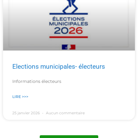
Elections municipales- électeurs
Informations électeurs
LIRE >>>
25 janvier 2026
Aucun commentaire