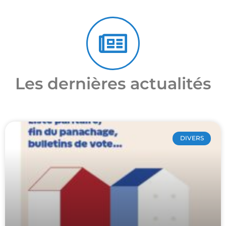
Les dernières actualités
DIVERS