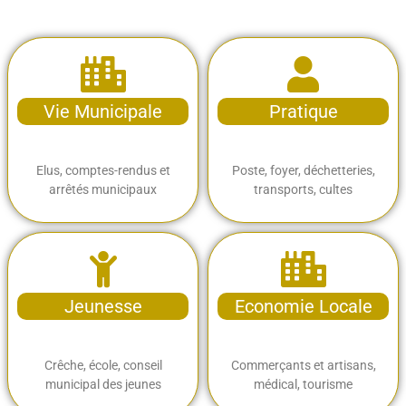
Vie Municipale
Pratique
Elus, comptes-rendus et
Poste, foyer, déchetteries,
arrêtés municipaux
transports, cultes
Jeunesse
Economie Locale
Crêche, école, conseil
Commerçants et artisans,
municipal des jeunes
médical, tourisme