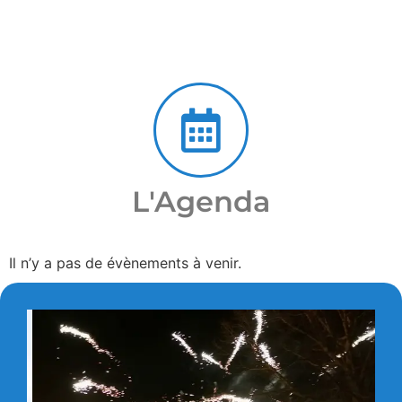
L'Agenda
Il n’y a pas de évènements à venir.