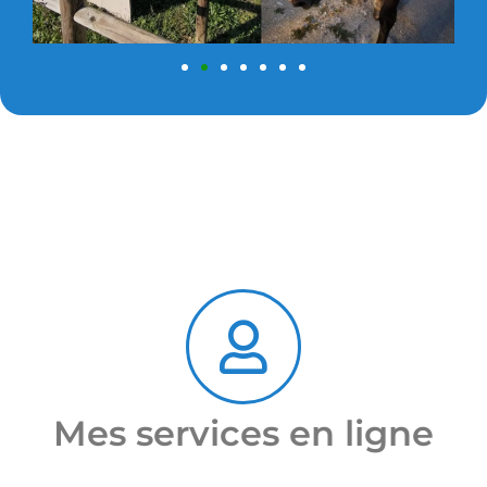
Mes services en ligne