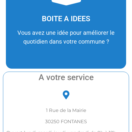
Faites-nous votre proposition !
BOITE A IDEES
C'est le moment !
Vous avez une idée pour améliorer le
quotidien dans votre commune ?
A votre service
1 Rue de la Mairie
30250 FONTANES