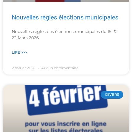
Nouvelles règles élections municipales
Nouvelles règles des élections municipales du 15 &
22 Mars 2026
LIRE >>>
2 février 2026
Aucun commentaire
DIVERS