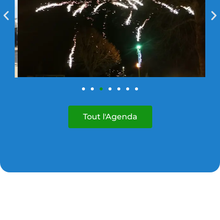
Tout l'Agenda