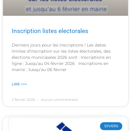
Inscription listes electorales
Derniers jours pour les inscriptions ! Les dates
limites d’inscription sur les listes électorales, des
élections municipales 2026 sont : Inscriptions en
ligne : Jusqu’au 04 février 2026 Inscriptions en
mairie : Jusqu’au 06 février
LIRE >>>
2 février 2026
Aucun commentaire
DIVERS