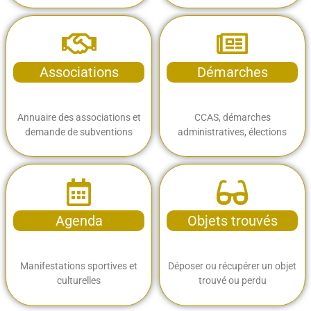
Associations
Démarches
Annuaire des associations et
CCAS, démarches
demande de subventions
administratives, élections
Agenda
Objets trouvés
Manifestations sportives et
Déposer ou récupérer un objet
culturelles
trouvé ou perdu