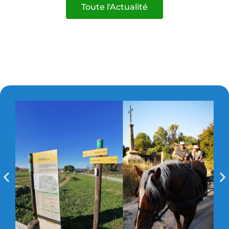
Toute l'Actualité